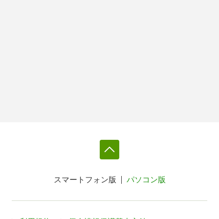
スマートフォン版
パソコン版