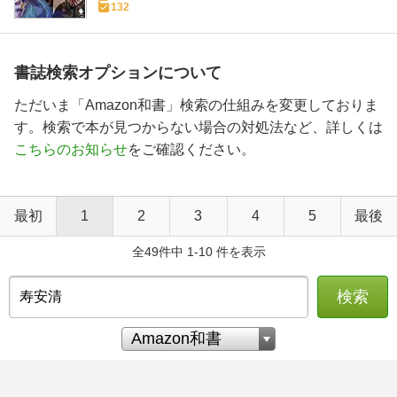
132
書誌検索オプションについて
ただいま「Amazon和書」検索の仕組みを変更しておりま
す。検索で本が見つからない場合の対処法など、詳しくは
こちらのお知らせ
をご確認ください。
最初
1
2
3
4
5
最後
全49件中 1-10 件を表示
検索