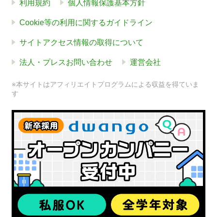
利用規約
個人情報保護基本方針
Cookie等の利用に関するガイドライン
サイトアクセス情報の取得について
法人・プレスお問い合わせ
運営会社
※本サイトはアフィリエイトプログラムによる収益を得ていま
す