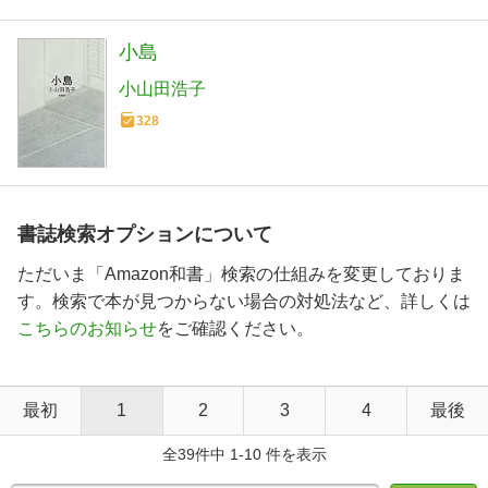
小島
小山田浩子
328
書誌検索オプションについて
ただいま「Amazon和書」検索の仕組みを変更しておりま
す。検索で本が見つからない場合の対処法など、詳しくは
こちらのお知らせ
をご確認ください。
最初
1
2
3
4
最後
全39件中 1-10 件を表示