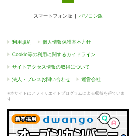
スマートフォン版
パソコン版
利用規約
個人情報保護基本方針
Cookie等の利用に関するガイドライン
サイトアクセス情報の取得について
法人・プレスお問い合わせ
運営会社
※本サイトはアフィリエイトプログラムによる収益を得ていま
す