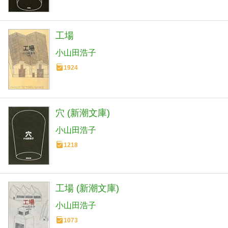
工場
小山田浩子
1924
穴 (新潮文庫)
小山田浩子
1218
工場 (新潮文庫)
小山田浩子
1073