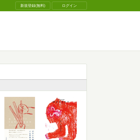
新規登録(無料)
ログイン