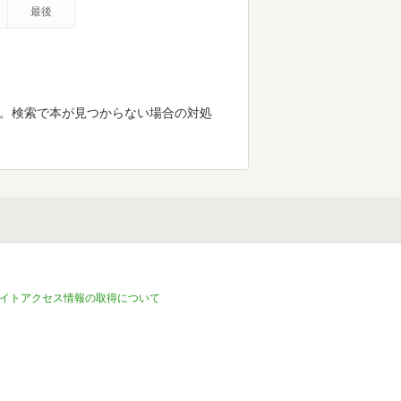
最後
す。検索で本が見つからない場合の対処
イトアクセス情報の取得について