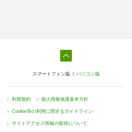
スマートフォン版
パソコン版
利用規約
個人情報保護基本方針
Cookie等の利用に関するガイドライン
サイトアクセス情報の取得について