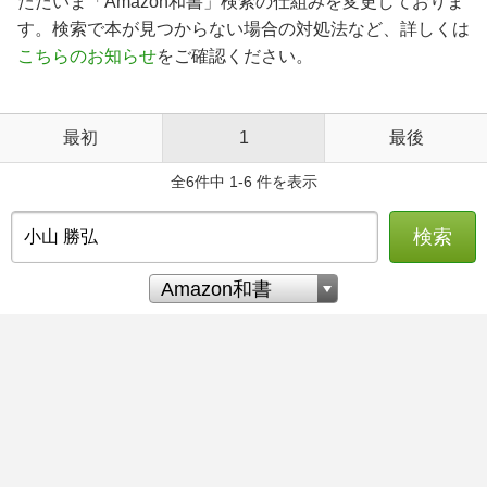
ただいま「Amazon和書」検索の仕組みを変更しておりま
す。検索で本が見つからない場合の対処法など、詳しくは
こちらのお知らせ
をご確認ください。
最初
1
最後
全6件中 1-6 件を表示
検索