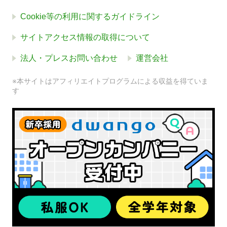
Cookie等の利用に関するガイドライン
サイトアクセス情報の取得について
法人・プレスお問い合わせ
運営会社
※本サイトはアフィリエイトプログラムによる収益を得ていま
す