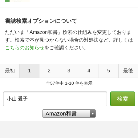
書誌検索オプションについて
ただいま「Amazon和書」検索の仕組みを変更しておりま
す。検索で本が見つからない場合の対処法など、詳しくは
こちらのお知らせ
をご確認ください。
最初
1
2
3
4
5
最後
全57件中 1-10 件を表示
検索