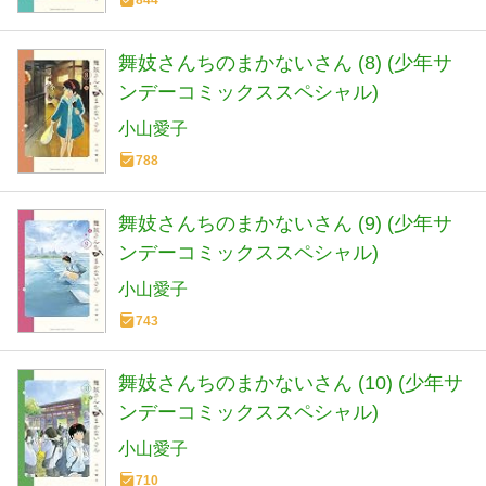
舞妓さんちのまかないさん (8) (少年サ
ンデーコミックススペシャル)
小山愛子
788
舞妓さんちのまかないさん (9) (少年サ
ンデーコミックススペシャル)
小山愛子
743
舞妓さんちのまかないさん (10) (少年サ
ンデーコミックススペシャル)
小山愛子
710