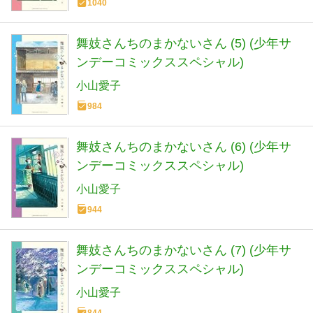
1040
舞妓さんちのまかないさん (5) (少年サ
ンデーコミックススペシャル)
小山愛子
984
舞妓さんちのまかないさん (6) (少年サ
ンデーコミックススペシャル)
小山愛子
944
舞妓さんちのまかないさん (7) (少年サ
ンデーコミックススペシャル)
小山愛子
844