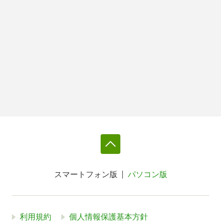
スマートフォン版
パソコン版
利用規約
個人情報保護基本方針