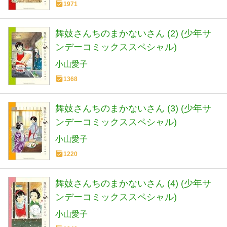
1971
舞妓さんちのまかないさん (2) (少年サ
ンデーコミックススペシャル)
小山愛子
1368
舞妓さんちのまかないさん (3) (少年サ
ンデーコミックススペシャル)
小山愛子
1220
舞妓さんちのまかないさん (4) (少年サ
ンデーコミックススペシャル)
小山愛子