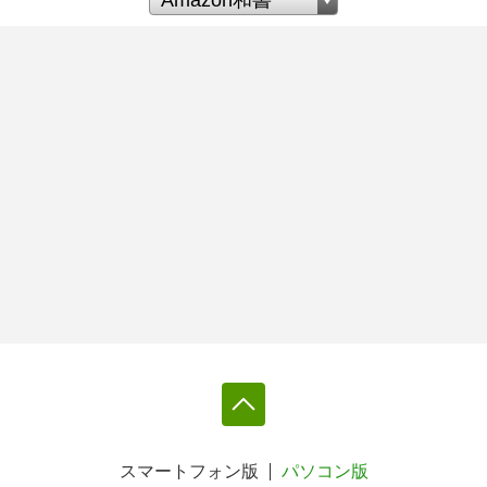
スマートフォン版
パソコン版