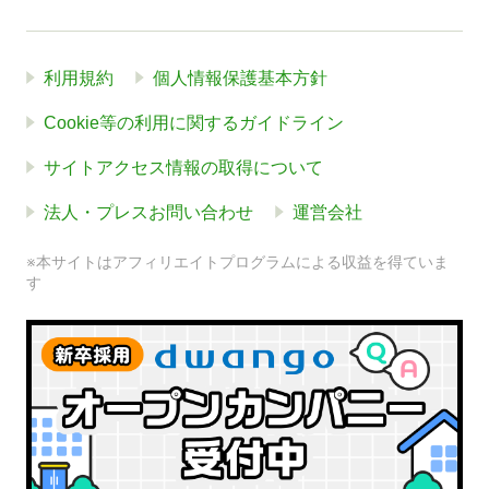
利用規約
個人情報保護基本方針
Cookie等の利用に関するガイドライン
サイトアクセス情報の取得について
法人・プレスお問い合わせ
運営会社
※本サイトはアフィリエイトプログラムによる収益を得ていま
す