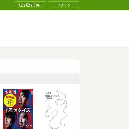
新規登録(無料)
ログイン