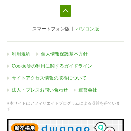
スマートフォン版
パソコン版
利用規約
個人情報保護基本方針
Cookie等の利用に関するガイドライン
サイトアクセス情報の取得について
法人・プレスお問い合わせ
運営会社
※本サイトはアフィリエイトプログラムによる収益を得ていま
す