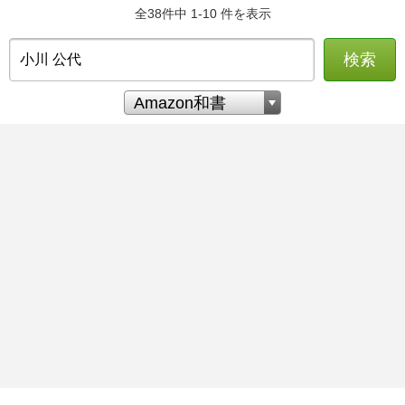
全38件中 1-10 件を表示
検索