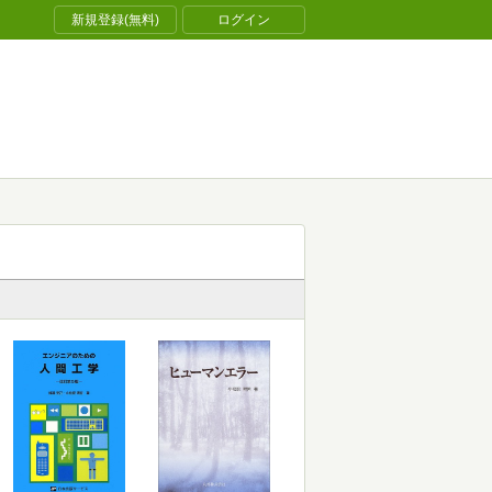
新規登録(無料)
ログイン