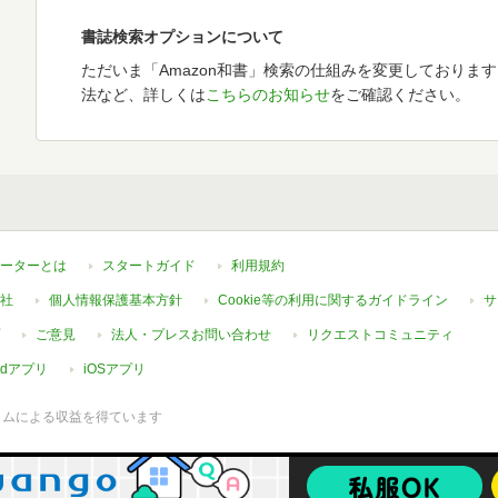
書誌検索オプションについて
ただいま「Amazon和書」検索の仕組みを変更しておりま
法など、詳しくは
こちらのお知らせ
をご確認ください。
ーターとは
スタートガイド
利用規約
社
個人情報保護基本方針
Cookie等の利用に関するガイドライン
サ
ご意見
法人・プレスお問い合わせ
リクエストコミュニティ
oidアプリ
iOSアプリ
ラムによる収益を得ています