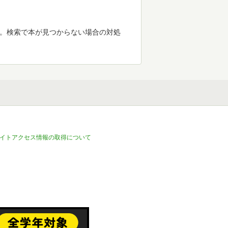
す。検索で本が見つからない場合の対処
イトアクセス情報の取得について