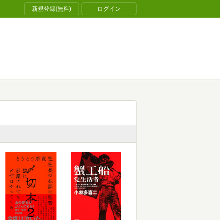
新規登録(無料)
ログイン