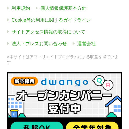
利用規約
個人情報保護基本方針
Cookie等の利用に関するガイドライン
サイトアクセス情報の取得について
法人・プレスお問い合わせ
運営会社
※本サイトはアフィリエイトプログラムによる収益を得ていま
す