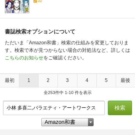
32
書誌検索オプションについて
ただいま「Amazon和書」検索の仕組みを変更しておりま
す。検索で本が見つからない場合の対処法など、詳しくは
こちらのお知らせ
をご確認ください。
最初
1
2
3
4
5
最後
全253件中 1-10 件を表示
検索