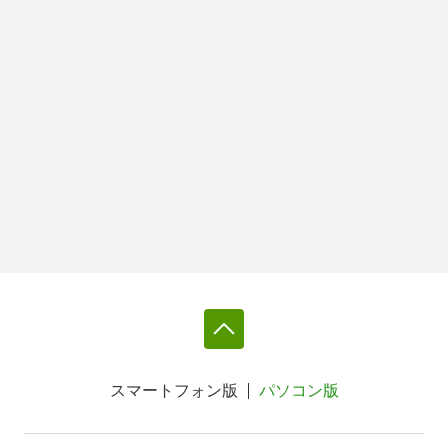
スマートフォン版
パソコン版