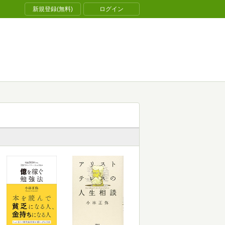
新規登録(無料)
ログイン