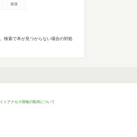
最後
す。検索で本が見つからない場合の対処
イトアクセス情報の取得について