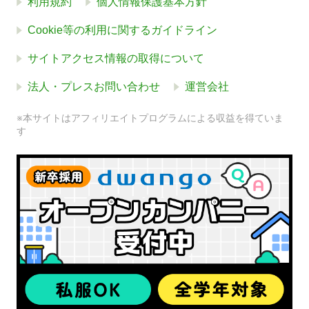
利用規約
個人情報保護基本方針
Cookie等の利用に関するガイドライン
サイトアクセス情報の取得について
法人・プレスお問い合わせ
運営会社
※本サイトはアフィリエイトプログラムによる収益を得ていま
す