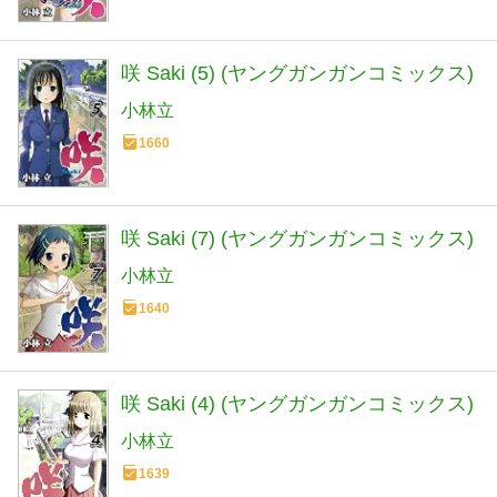
咲 Saki (5) (ヤングガンガンコミックス)
小林立
1660
咲 Saki (7) (ヤングガンガンコミックス)
小林立
1640
咲 Saki (4) (ヤングガンガンコミックス)
小林立
1639