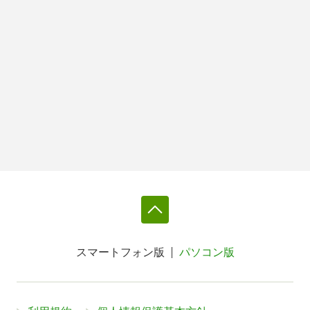
スマートフォン版
パソコン版