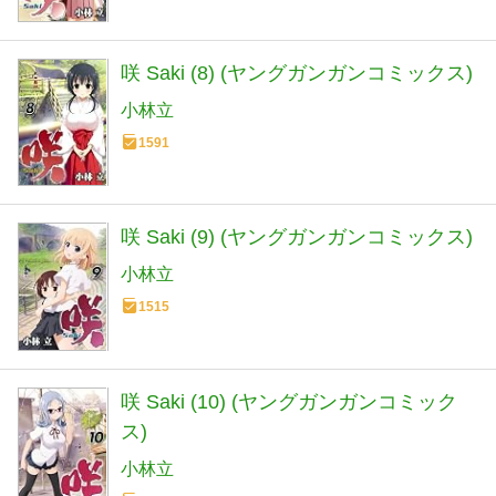
咲 Saki (8) (ヤングガンガンコミックス)
小林立
1591
咲 Saki (9) (ヤングガンガンコミックス)
小林立
1515
咲 Saki (10) (ヤングガンガンコミック
ス)
小林立