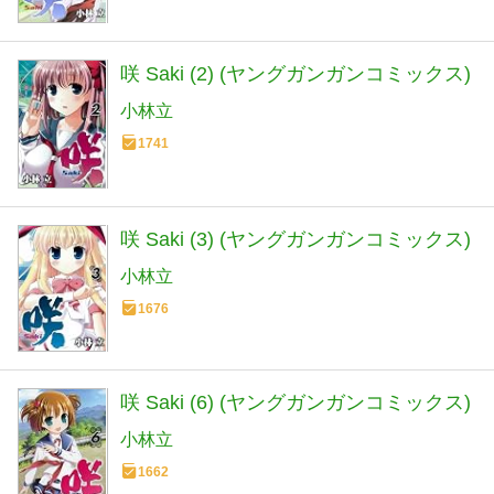
咲 Saki (2) (ヤングガンガンコミックス)
小林立
1741
咲 Saki (3) (ヤングガンガンコミックス)
小林立
1676
咲 Saki (6) (ヤングガンガンコミックス)
小林立
1662