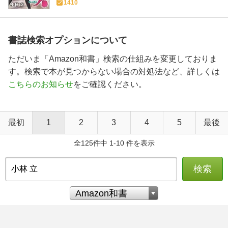
1410
書誌検索オプションについて
ただいま「Amazon和書」検索の仕組みを変更しておりま
す。検索で本が見つからない場合の対処法など、詳しくは
こちらのお知らせ
をご確認ください。
最初
1
2
3
4
5
最後
全125件中 1-10 件を表示
検索