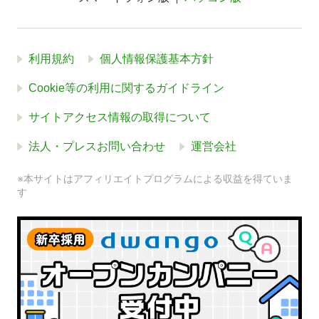
利用規約
個人情報保護基本方針
Cookie等の利用に関するガイドライン
サイトアクセス情報の取得について
法人・プレスお問い合わせ
運営会社
※本サイトはアフィリエイトプログラムによる収益を得ていま
す