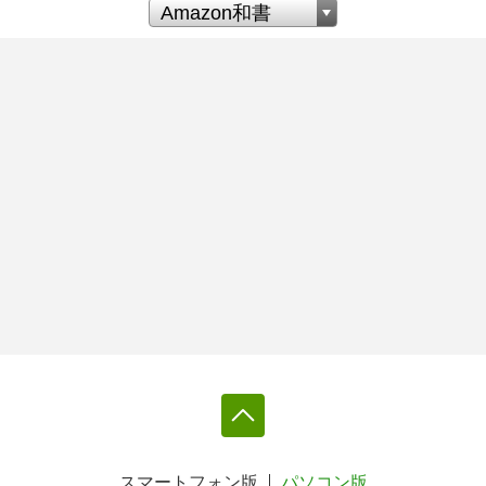
スマートフォン版
パソコン版