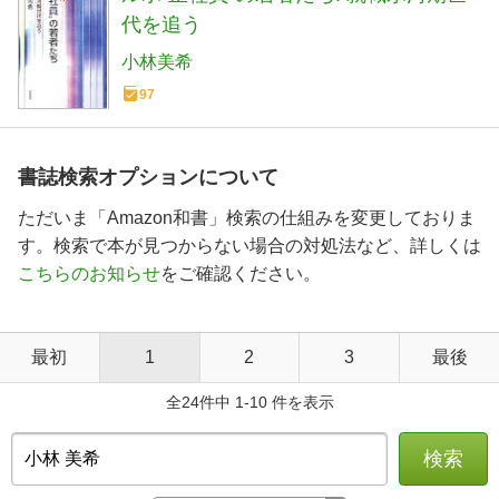
代を追う
小林美希
97
書誌検索オプションについて
ただいま「Amazon和書」検索の仕組みを変更しておりま
す。検索で本が見つからない場合の対処法など、詳しくは
こちらのお知らせ
をご確認ください。
最初
1
2
3
最後
全24件中 1-10 件を表示
検索