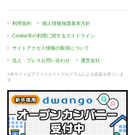
利用規約
個人情報保護基本方針
Cookie等の利用に関するガイドライン
サイトアクセス情報の取得について
法人・プレスお問い合わせ
運営会社
※本サイトはアフィリエイトプログラムによる収益を得ていま
す