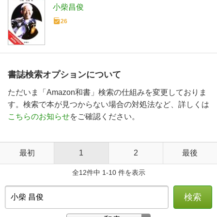
小柴昌俊
26
書誌検索オプションについて
ただいま「Amazon和書」検索の仕組みを変更しておりま
す。検索で本が見つからない場合の対処法など、詳しくは
こちらのお知らせ
をご確認ください。
最初
1
2
最後
全12件中 1-10 件を表示
検索