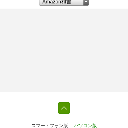
スマートフォン版
パソコン版