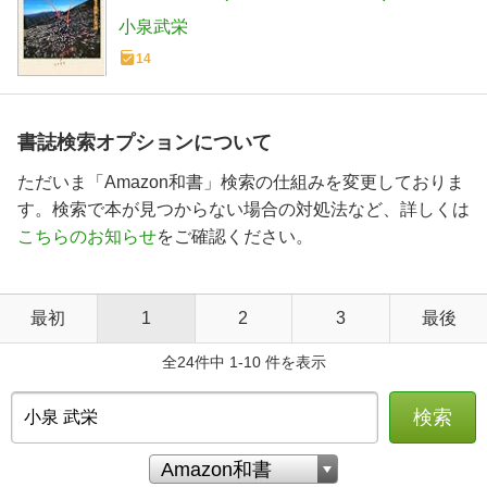
小泉武栄
14
書誌検索オプションについて
ただいま「Amazon和書」検索の仕組みを変更しておりま
す。検索で本が見つからない場合の対処法など、詳しくは
こちらのお知らせ
をご確認ください。
最初
1
2
3
最後
全24件中 1-10 件を表示
検索