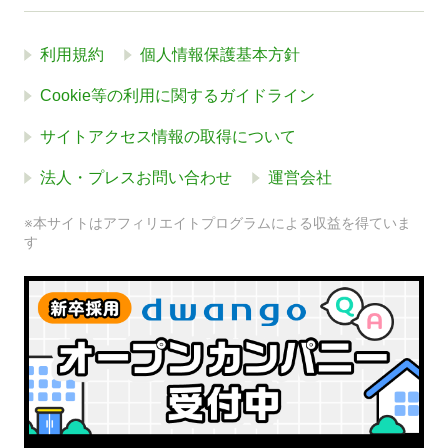
利用規約
個人情報保護基本方針
Cookie等の利用に関するガイドライン
サイトアクセス情報の取得について
法人・プレスお問い合わせ
運営会社
※本サイトはアフィリエイトプログラムによる収益を得ていま
す