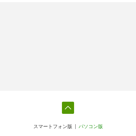
スマートフォン版
パソコン版