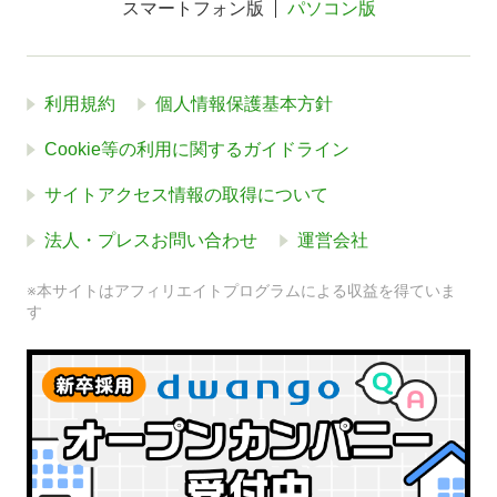
スマートフォン版
パソコン版
利用規約
個人情報保護基本方針
Cookie等の利用に関するガイドライン
サイトアクセス情報の取得について
法人・プレスお問い合わせ
運営会社
※本サイトはアフィリエイトプログラムによる収益を得ていま
す