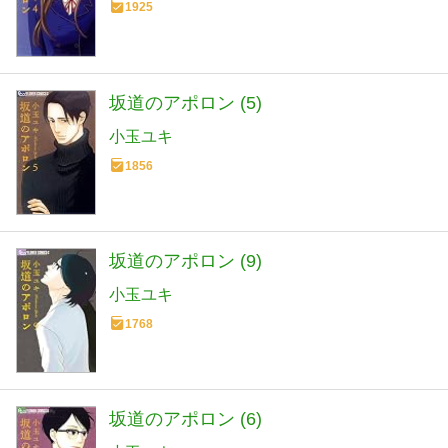
1925
坂道のアポロン (5)
小玉ユキ
1856
坂道のアポロン (9)
小玉ユキ
1768
坂道のアポロン (6)