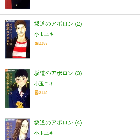
坂道のアポロン (2)
小玉ユキ
2287
坂道のアポロン (3)
小玉ユキ
2118
坂道のアポロン (4)
小玉ユキ