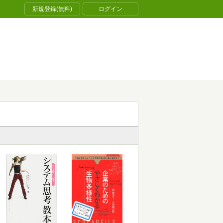
新規登録(無料)
ログイン