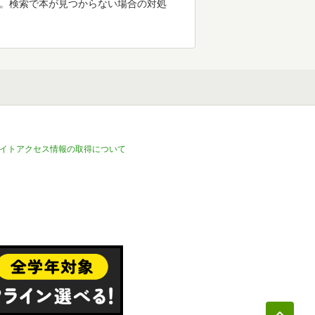
す。検索で本が見つからない場合の対処
イトアクセス情報の取得について