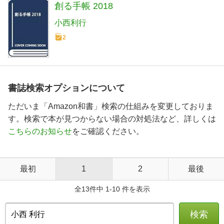
創る手帳 2018
小西利行
2
書誌検索オプションについて
ただいま「Amazon和書」検索の仕組みを変更しておりま
す。検索で本が見つからない場合の対処法など、詳しくは
こちらのお知らせ
をご確認ください。
最初
1
2
最後
全13件中 1-10 件を表示
検索