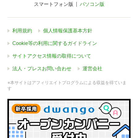
スマートフォン版
パソコン版
利用規約
個人情報保護基本方針
Cookie等の利用に関するガイドライン
サイトアクセス情報の取得について
法人・プレスお問い合わせ
運営会社
※本サイトはアフィリエイトプログラムによる収益を得ていま
す