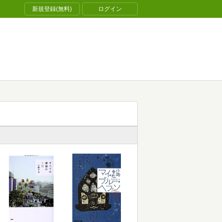
新規登録(無料)
ログイン