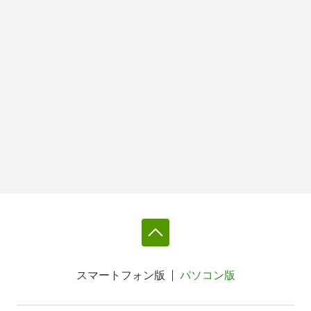
スマートフォン版
パソコン版