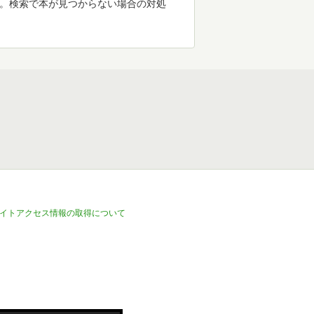
す。検索で本が見つからない場合の対処
イトアクセス情報の取得について