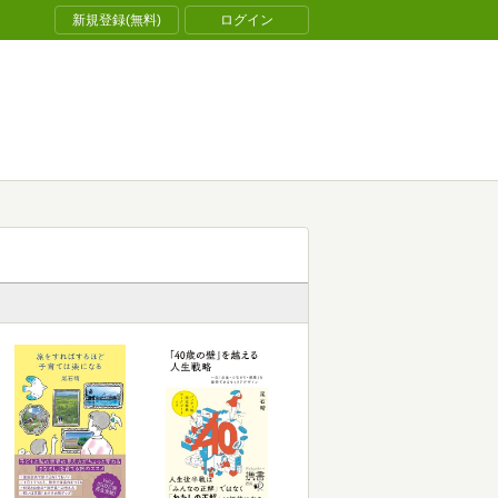
新規登録(無料)
ログイン