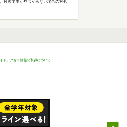
す。検索で本が見つからない場合の対処
イトアクセス情報の取得について