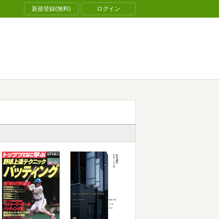
新規登録(無料)
ログイン