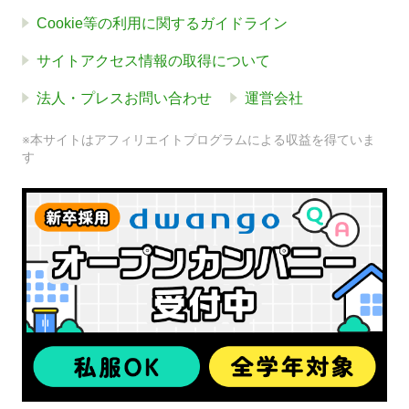
Cookie等の利用に関するガイドライン
サイトアクセス情報の取得について
法人・プレスお問い合わせ
運営会社
※本サイトはアフィリエイトプログラムによる収益を得ていま
す