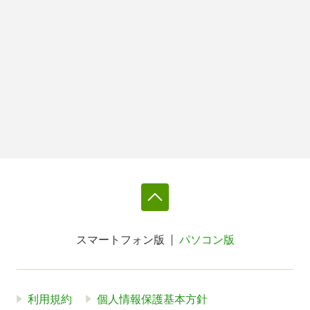
スマートフォン版
パソコン版
利用規約
個人情報保護基本方針