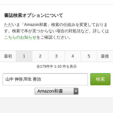
書誌検索オプションについて
ただいま「Amazon和書」検索の仕組みを変更しておりま
す。検索で本が見つからない場合の対処法など、詳しくは
こちらのお知らせ
をご確認ください。
最初
1
2
3
4
5
最後
全179件中 1-10 件を表示
検索