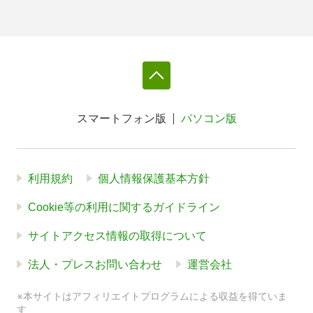
スマートフォン版
パソコン版
利用規約
個人情報保護基本方針
Cookie等の利用に関するガイドライン
サイトアクセス情報の取得について
法人・プレスお問い合わせ
運営会社
※本サイトはアフィリエイトプログラムによる収益を得ていま
す