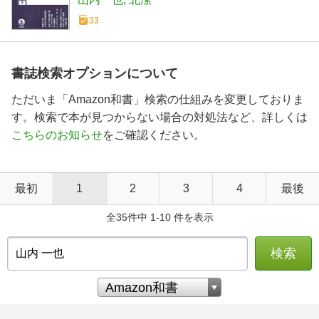
33
書誌検索オプションについて
ただいま「Amazon和書」検索の仕組みを変更しておりま
す。検索で本が見つからない場合の対処法など、詳しくは
こちらのお知らせ
をご確認ください。
最初
1
2
3
4
最後
全35件中 1-10 件を表示
検索