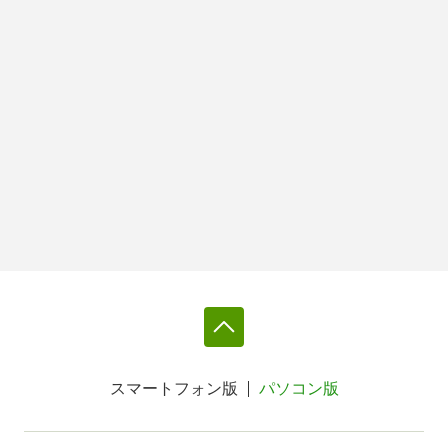
スマートフォン版
パソコン版