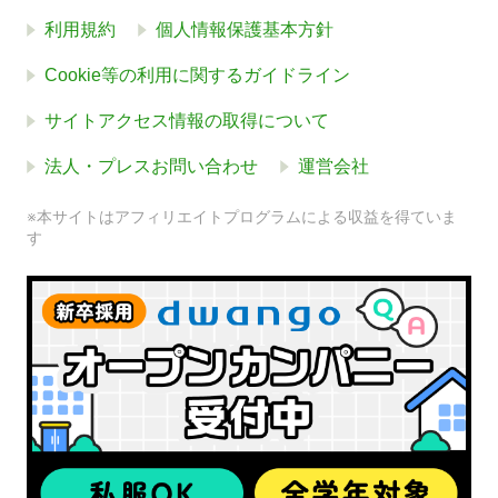
利用規約
個人情報保護基本方針
Cookie等の利用に関するガイドライン
サイトアクセス情報の取得について
法人・プレスお問い合わせ
運営会社
※本サイトはアフィリエイトプログラムによる収益を得ていま
す