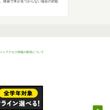
す。検索で本が見つからない場合の対処
イトアクセス情報の取得について