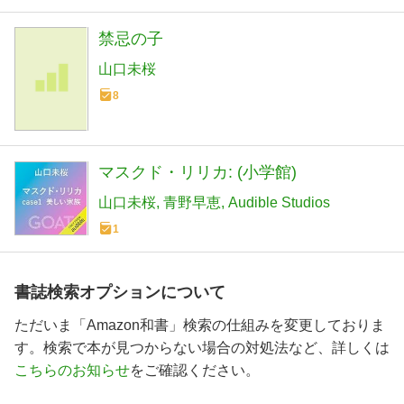
禁忌の子
山口未桜
8
マスクド・リリカ: (小学館)
山口未桜
青野早恵
Audible Studios
1
書誌検索オプションについて
ただいま「Amazon和書」検索の仕組みを変更しておりま
す。検索で本が見つからない場合の対処法など、詳しくは
こちらのお知らせ
をご確認ください。