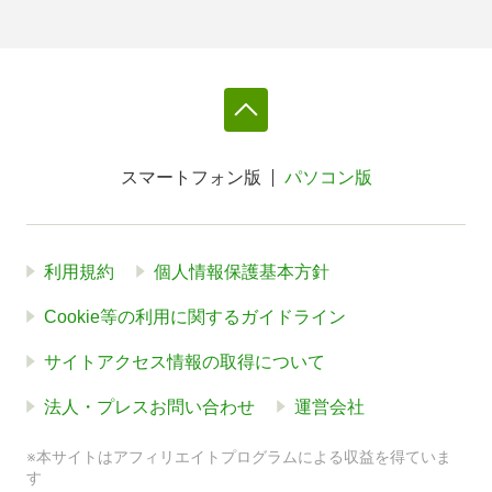
スマートフォン版
パソコン版
利用規約
個人情報保護基本方針
Cookie等の利用に関するガイドライン
サイトアクセス情報の取得について
法人・プレスお問い合わせ
運営会社
※本サイトはアフィリエイトプログラムによる収益を得ていま
す