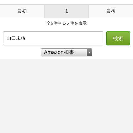
最初
1
最後
全6件中 1-6 件を表示
検索