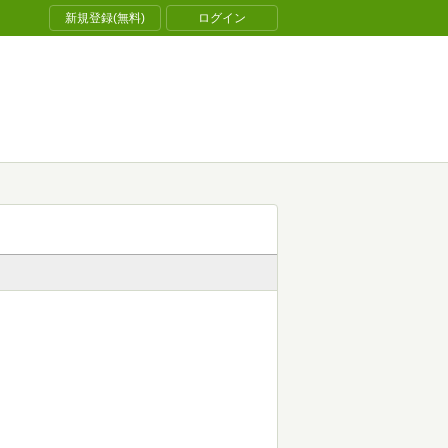
新規登録(無料)
ログイン