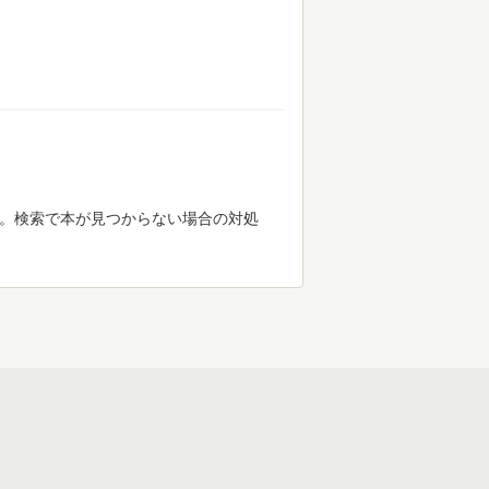
す。検索で本が見つからない場合の対処