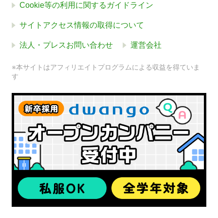
Cookie等の利用に関するガイドライン
サイトアクセス情報の取得について
法人・プレスお問い合わせ
運営会社
※本サイトはアフィリエイトプログラムによる収益を得ていま
す