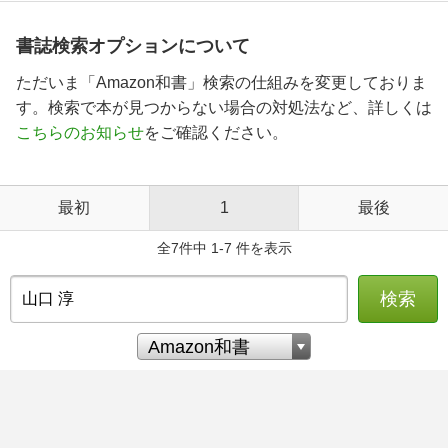
書誌検索オプションについて
ただいま「Amazon和書」検索の仕組みを変更しておりま
す。検索で本が見つからない場合の対処法など、詳しくは
こちらのお知らせ
をご確認ください。
最初
1
最後
全7件中 1-7 件を表示
検索