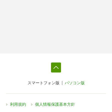
スマートフォン版
パソコン版
利用規約
個人情報保護基本方針