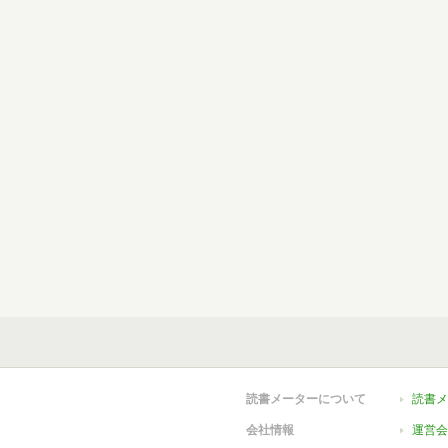
読書メーターについて
読書メ
会社情報
運営会