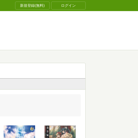
新規登録(無料)
ログイン