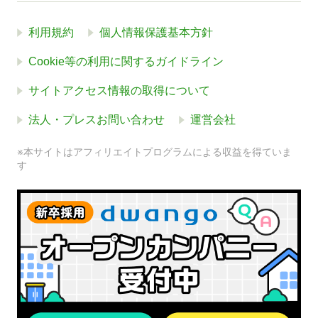
利用規約
個人情報保護基本方針
Cookie等の利用に関するガイドライン
サイトアクセス情報の取得について
法人・プレスお問い合わせ
運営会社
※本サイトはアフィリエイトプログラムによる収益を得ていま
す