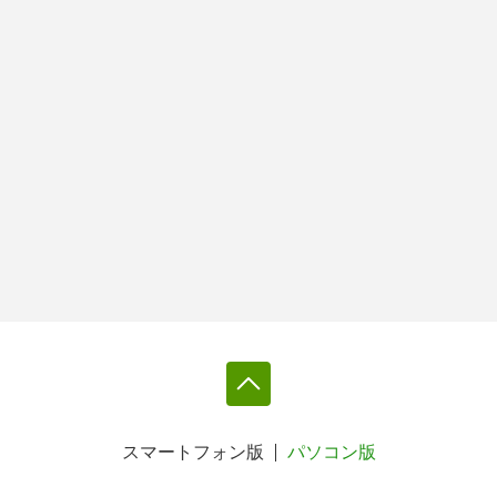
スマートフォン版
パソコン版