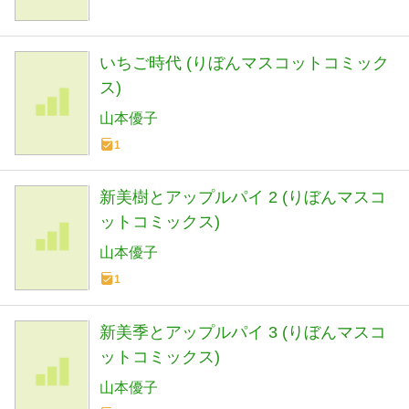
いちご時代 (りぼんマスコットコミック
ス)
山本優子
1
新美樹とアップルパイ 2 (りぼんマスコ
ットコミックス)
山本優子
1
新美季とアップルパイ 3 (りぼんマスコ
ットコミックス)
山本優子