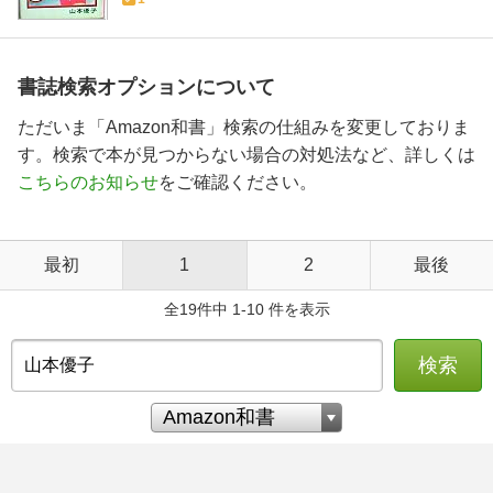
書誌検索オプションについて
ただいま「Amazon和書」検索の仕組みを変更しておりま
す。検索で本が見つからない場合の対処法など、詳しくは
こちらのお知らせ
をご確認ください。
最初
1
2
最後
全19件中 1-10 件を表示
検索