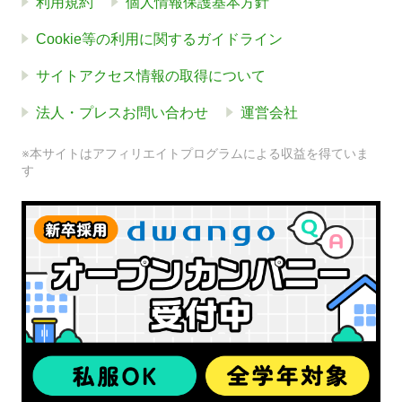
利用規約
個人情報保護基本方針
Cookie等の利用に関するガイドライン
サイトアクセス情報の取得について
法人・プレスお問い合わせ
運営会社
※本サイトはアフィリエイトプログラムによる収益を得ていま
す