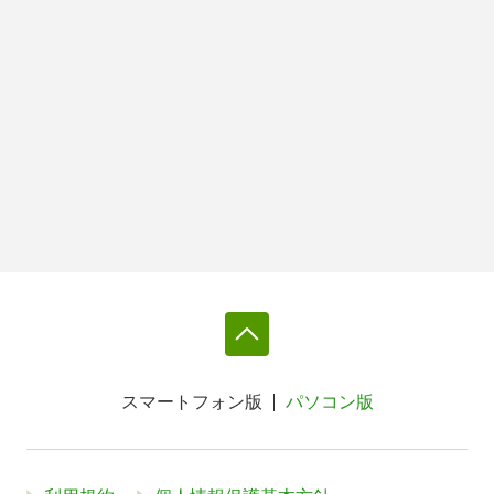
スマートフォン版
パソコン版