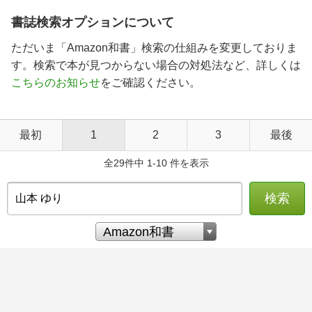
書誌検索オプションについて
ただいま「Amazon和書」検索の仕組みを変更しておりま
す。検索で本が見つからない場合の対処法など、詳しくは
こちらのお知らせ
をご確認ください。
最初
1
2
3
最後
全29件中 1-10 件を表示
検索