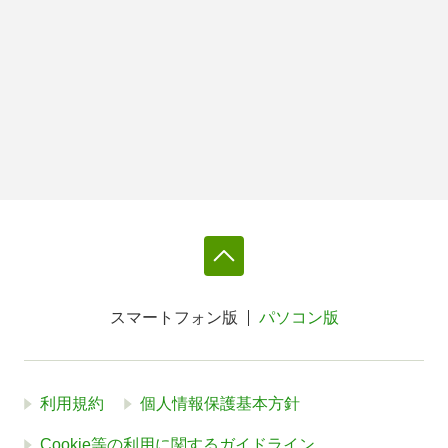
スマートフォン版
パソコン版
利用規約
個人情報保護基本方針
Cookie等の利用に関するガイドライン