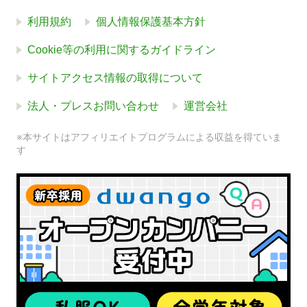
利用規約
個人情報保護基本方針
Cookie等の利用に関するガイドライン
サイトアクセス情報の取得について
法人・プレスお問い合わせ
運営会社
※本サイトはアフィリエイトプログラムによる収益を得ていま
す