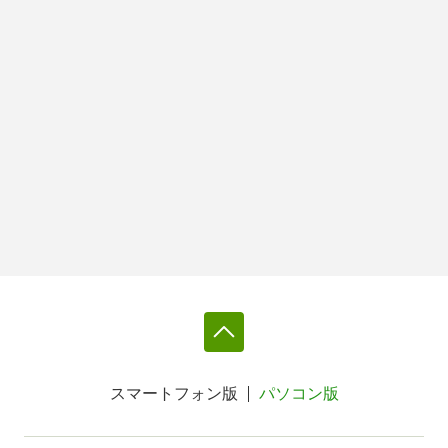
スマートフォン版
パソコン版