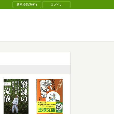
新規登録(無料)
ログイン