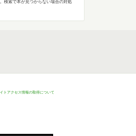
す。検索で本が見つからない場合の対処
イトアクセス情報の取得について