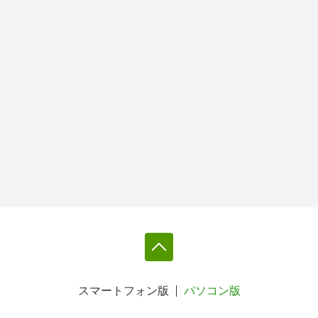
スマートフォン版
パソコン版