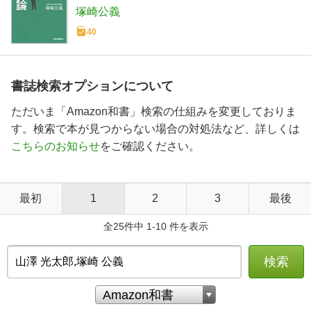
塚崎公義
40
書誌検索オプションについて
ただいま「Amazon和書」検索の仕組みを変更しておりま
す。検索で本が見つからない場合の対処法など、詳しくは
こちらのお知らせ
をご確認ください。
最初
1
2
3
最後
全25件中 1-10 件を表示
検索