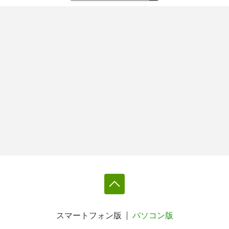
スマートフォン版
パソコン版