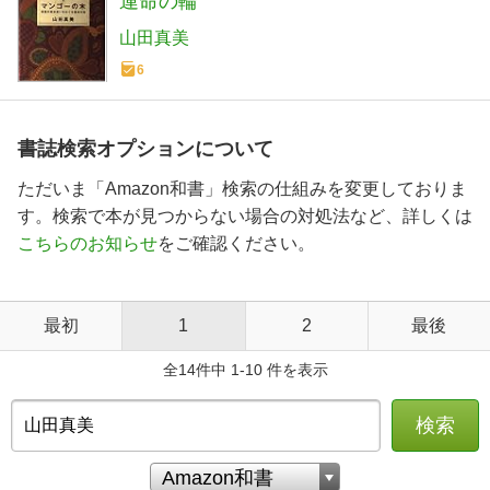
運命の輪
山田真美
6
書誌検索オプションについて
ただいま「Amazon和書」検索の仕組みを変更しておりま
す。検索で本が見つからない場合の対処法など、詳しくは
こちらのお知らせ
をご確認ください。
最初
1
2
最後
全14件中 1-10 件を表示
検索