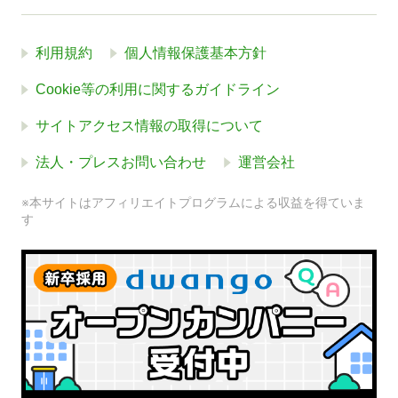
利用規約
個人情報保護基本方針
Cookie等の利用に関するガイドライン
サイトアクセス情報の取得について
法人・プレスお問い合わせ
運営会社
※本サイトはアフィリエイトプログラムによる収益を得ていま
す