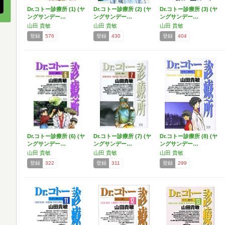
Dr.コトー診療所 (1) (ヤ
Dr.コトー診療所 (2) (ヤ
Dr.コトー診療所 (3) (ヤ
ングサンデー…
ングサンデー…
ングサンデー…
山田 貴敏
山田 貴敏
山田 貴敏
登録
576
登録
430
登録
404
Dr.コトー診療所 (6) (ヤ
Dr.コトー診療所 (7) (ヤ
Dr.コトー診療所 (8) (ヤ
ングサンデー…
ングサンデー…
ングサンデー…
山田 貴敏
山田 貴敏
山田 貴敏
登録
322
登録
311
登録
299