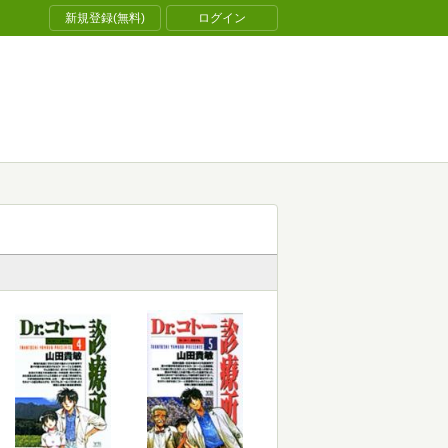
新規登録(無料)
ログイン