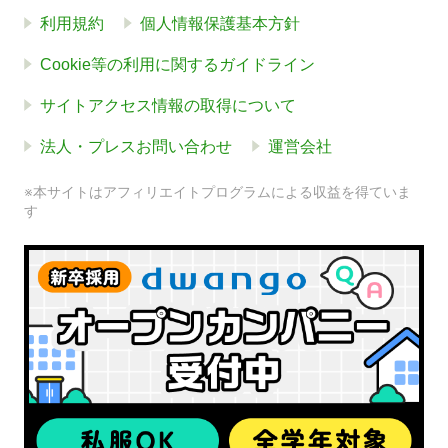
利用規約
個人情報保護基本方針
Cookie等の利用に関するガイドライン
サイトアクセス情報の取得について
法人・プレスお問い合わせ
運営会社
※本サイトはアフィリエイトプログラムによる収益を得ていま
す