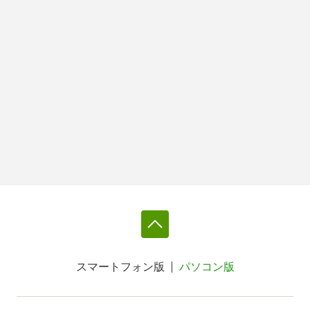
スマートフォン版
パソコン版