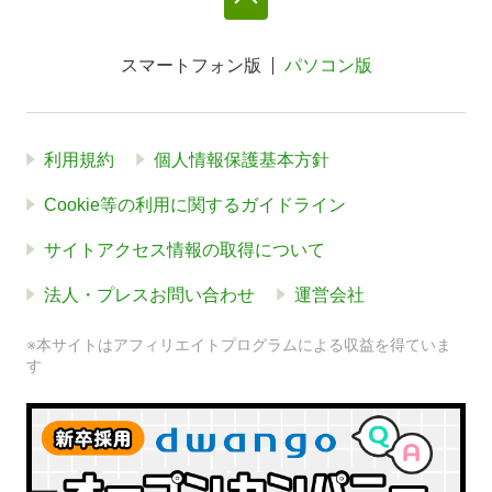
スマートフォン版
パソコン版
利用規約
個人情報保護基本方針
Cookie等の利用に関するガイドライン
サイトアクセス情報の取得について
法人・プレスお問い合わせ
運営会社
※本サイトはアフィリエイトプログラムによる収益を得ていま
す