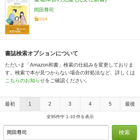
岡田尊司
1114
書誌検索オプションについて
ただいま「Amazon和書」検索の仕組みを変更しておりま
す。検索で本が見つからない場合の対処法など、詳しくは
こちらのお知らせ
をご確認ください。
最初
1
2
3
4
5
最後
全95件中 1-10 件を表示
検索