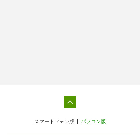
スマートフォン版
パソコン版