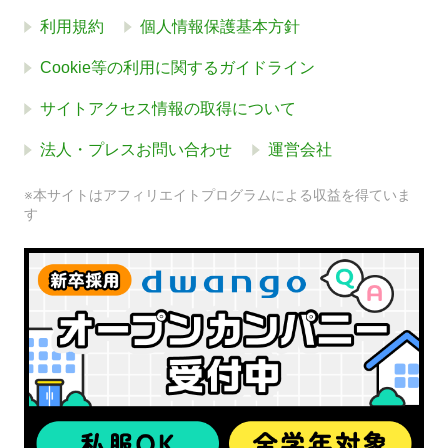
利用規約
個人情報保護基本方針
Cookie等の利用に関するガイドライン
サイトアクセス情報の取得について
法人・プレスお問い合わせ
運営会社
※本サイトはアフィリエイトプログラムによる収益を得ていま
す