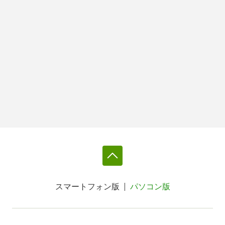
スマートフォン版
パソコン版