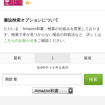
1
書誌検索オプションについて
ただいま「Amazon和書」検索の仕組みを変更しておりま
す。検索で本が見つからない場合の対処法など、詳しくは
こちらのお知らせ
をご確認ください。
最初
1
最後
全4件中 1-4 件を表示
検索