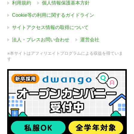
利用規約
個人情報保護基本方針
Cookie等の利用に関するガイドライン
サイトアクセス情報の取得について
法人・プレスお問い合わせ
運営会社
※本サイトはアフィリエイトプログラムによる収益を得ていま
す