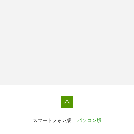
スマートフォン版
パソコン版