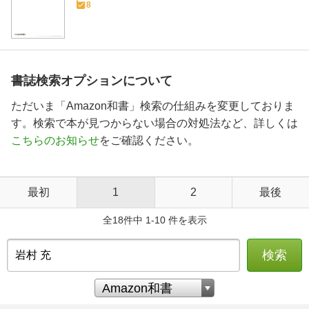
8
書誌検索オプションについて
ただいま「Amazon和書」検索の仕組みを変更しておりま
す。検索で本が見つからない場合の対処法など、詳しくは
こちらのお知らせ
をご確認ください。
最初
1
2
最後
全18件中 1-10 件を表示
検索