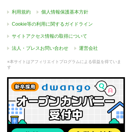
利用規約
個人情報保護基本方針
Cookie等の利用に関するガイドライン
サイトアクセス情報の取得について
法人・プレスお問い合わせ
運営会社
※本サイトはアフィリエイトプログラムによる収益を得ていま
す