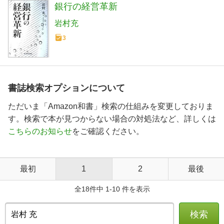
銀行の経営革新
岩村充
3
書誌検索オプションについて
ただいま「Amazon和書」検索の仕組みを変更しておりま
す。検索で本が見つからない場合の対処法など、詳しくは
こちらのお知らせ
をご確認ください。
最初
1
2
最後
全18件中 1-10 件を表示
検索