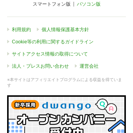
スマートフォン版
パソコン版
利用規約
個人情報保護基本方針
Cookie等の利用に関するガイドライン
サイトアクセス情報の取得について
法人・プレスお問い合わせ
運営会社
※本サイトはアフィリエイトプログラムによる収益を得ていま
す