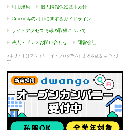
利用規約
個人情報保護基本方針
Cookie等の利用に関するガイドライン
サイトアクセス情報の取得について
法人・プレスお問い合わせ
運営会社
※本サイトはアフィリエイトプログラムによる収益を得ていま
す