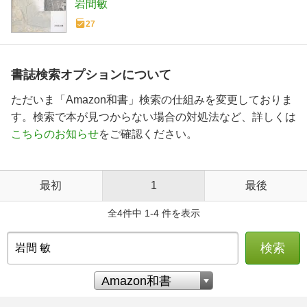
岩間敏
27
書誌検索オプションについて
ただいま「Amazon和書」検索の仕組みを変更しておりま
す。検索で本が見つからない場合の対処法など、詳しくは
こちらのお知らせ
をご確認ください。
最初
1
最後
全4件中 1-4 件を表示
検索