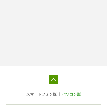
スマートフォン版
パソコン版