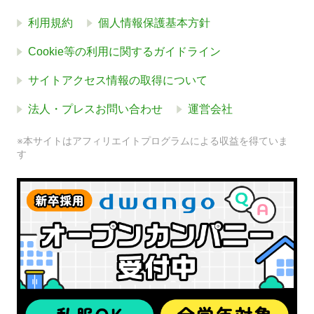
利用規約
個人情報保護基本方針
Cookie等の利用に関するガイドライン
サイトアクセス情報の取得について
法人・プレスお問い合わせ
運営会社
※本サイトはアフィリエイトプログラムによる収益を得ていま
す