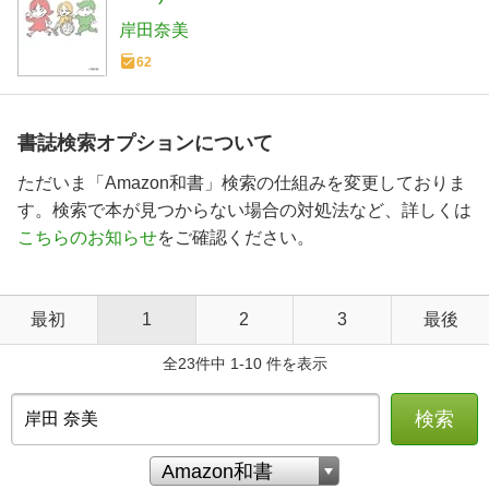
岸田奈美
62
書誌検索オプションについて
ただいま「Amazon和書」検索の仕組みを変更しておりま
す。検索で本が見つからない場合の対処法など、詳しくは
こちらのお知らせ
をご確認ください。
最初
1
2
3
最後
全23件中 1-10 件を表示
検索