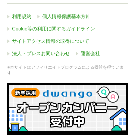
利用規約
個人情報保護基本方針
Cookie等の利用に関するガイドライン
サイトアクセス情報の取得について
法人・プレスお問い合わせ
運営会社
※本サイトはアフィリエイトプログラムによる収益を得ていま
す