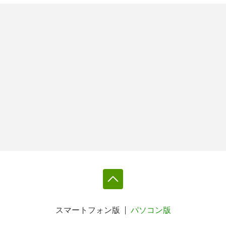
スマートフォン版
パソコン版