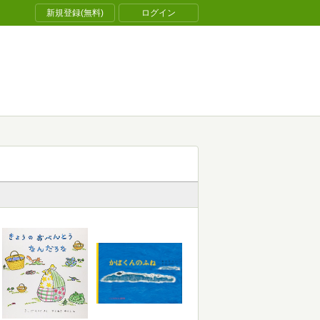
新規登録(無料)
ログイン